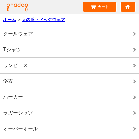
カート
ホーム
＞
犬の服・ドッグウェア
クールウェア
Tシャツ
ワンピース
浴衣
パーカー
ラガーシャツ
オーバーオール