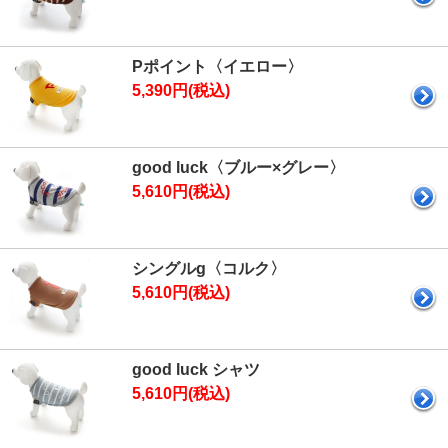
Pポイント〈イエロー〉
5,390円(税込)
good luck〈ブルー×グレー〉
5,610円(税込)
シングルg〈コルク〉
5,610円(税込)
good luck シャツ
5,610円(税込)