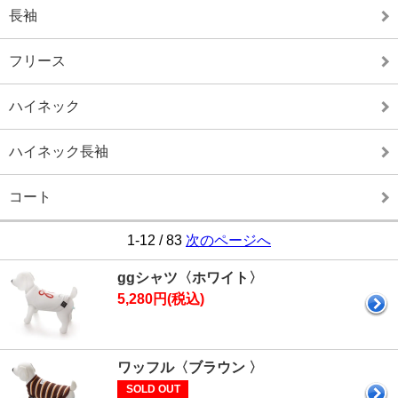
長袖
フリース
ハイネック
ハイネック長袖
コート
1-12 / 83
次のページへ
ggシャツ〈ホワイト〉
5,280円(税込)
ワッフル〈ブラウン 〉
SOLD OUT