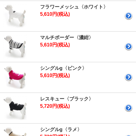
フラワーメッシュ〈ホワイト〉
5,610円(税込)
マルチボーダー〈濃紺〉
5,610円(税込)
シングルg〈ピンク〉
5,610円(税込)
レスキュー〈ブラック〉
5,720円(税込)
シングルg〈ラメ〉