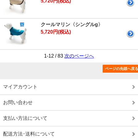
5,720円(税込)
クールマリン〈シングルg〉
5,720円(税込)
1-12 / 83
次のページへ
ページの先頭へ戻
特定商取引法に基づく表記（返品など）
マイアカウント
お問い合わせ
支払い方法について
配送方法･送料について