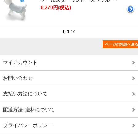
クールスターワンピース〈ブルー〉
6,270円(税込)
1-4 / 4
ページの先頭へ戻
特定商取引法に基づく表記（返品など）
マイアカウント
お問い合わせ
支払い方法について
配送方法･送料について
プライバシーポリシー