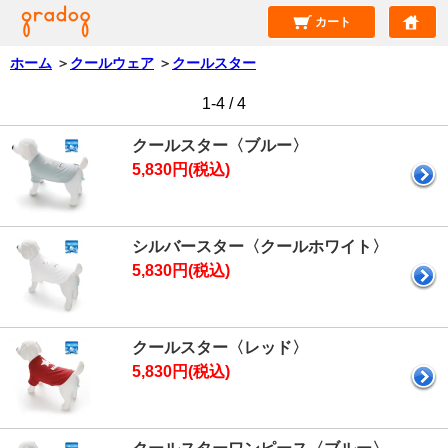
カート
ホーム
＞
クールウェア
＞
クールスター
1-4 / 4
クールスター〈ブルー〉
5,830円(税込)
シルバースター〈クールホワイト〉
5,830円(税込)
クールスター〈レッド〉
5,830円(税込)