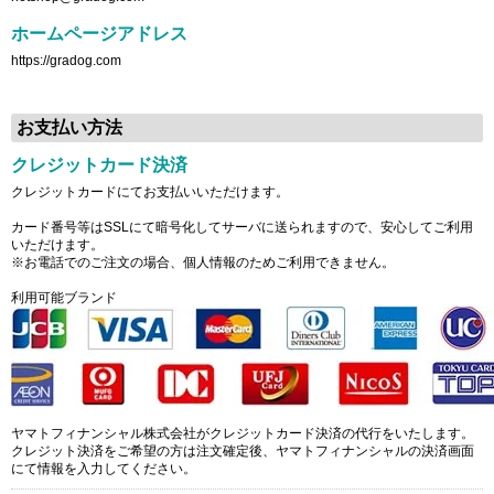
ホームページアドレス
https://gradog.com
お支払い方法
クレジットカード決済
クレジットカードにてお支払いいただけます。
カード番号等はSSLにて暗号化してサーバに送られますので、安心してご利用
いただけます。
※お電話でのご注文の場合、個人情報のためご利用できません。
利用可能ブランド
ヤマトフィナンシャル株式会社がクレジットカード決済の代行をいたします。
クレジット決済をご希望の方は注文確定後、ヤマトフィナンシャルの決済画面
にて情報を入力してください。