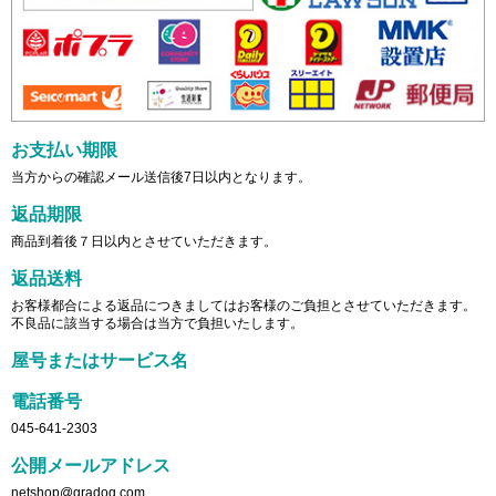
お支払い期限
当方からの確認メール送信後7日以内となります。
返品期限
商品到着後７日以内とさせていただきます。
返品送料
お客様都合による返品につきましてはお客様のご負担とさせていただきます。
不良品に該当する場合は当方で負担いたします。
屋号またはサービス名
電話番号
045-641-2303
公開メールアドレス
netshop@gradog.com