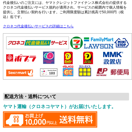
代金後払いのご注文には、ヤマトクレジットファイナンス株式会社の提供する
クロネコ代金後払いサービス規約が適用され、サービスの範囲内で個人情報を
提供し、立替払い契約を行います。ご利用限度額は累計残高で50,000円（税
込）迄です。
クロネコ代金後払いサービスの詳細はこちら
配送方法・送料について
ヤマト運輸（クロネコヤマト）がお届けいたします。