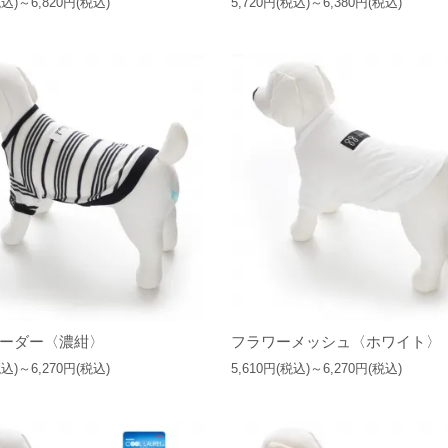
税込)～6,820円(税込)
5,720円(税込)～6,380円(税込)
ーダー〈濃紺〉
フラワーメッシュ〈ホワイト〉
税込)～6,270円(税込)
5,610円(税込)～6,270円(税込)