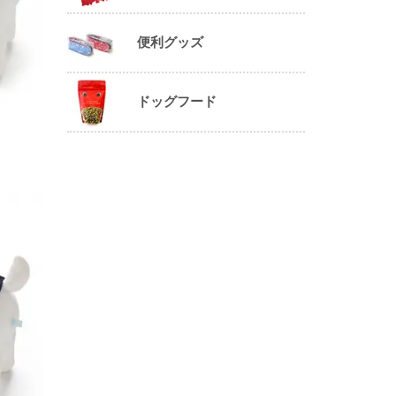
便利グッズ
ドッグフード