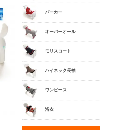
パーカー
オーバーオール
モリスコート
ハイネック長袖
ワンピース
浴衣