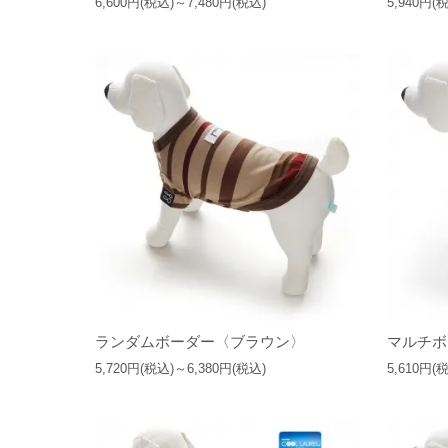
6,600円(税込)～7,480円(税込)
5,940円(
ランダムボーダー〈ブラウン〉
マルチボ
5,720円(税込)～6,380円(税込)
5,610円(