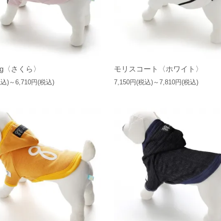
モリスコート〈ホワイト〉
g〈さくら〉
7,150円(税込)～7,810円(税込)
税込)～6,710円(税込)