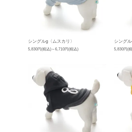
シングルg〈ムスカリ〉
シングル
5,830円(税込)～6,710円(税込)
5,830円(