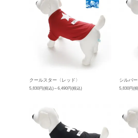
クールスター〈レッド〉
シルバー
5,830円(税込)～6,490円(税込)
5,830円(