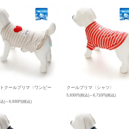
トクールプリマ〈ワンピー
クールプリマ〈シャツ〉
5,830円(税込)～6,710円(税込)
税込)～6,930円(税込)