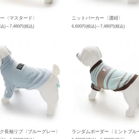
カー〈マスタード〉
ニットパーカー〈濃紺〉
税込)～7,480円(税込)
6,600円(税込)～7,480円(税込)
ク長袖リブ〈ブルーグレー〉
ランダムボーダー〈ミントブル