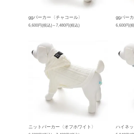
ggパーカー〈チャコール〉
ggパー
6,600円(税込)～7,480円(税込)
6,600円(
ニットパーカー〈オフホワイト〉
ハイネッ