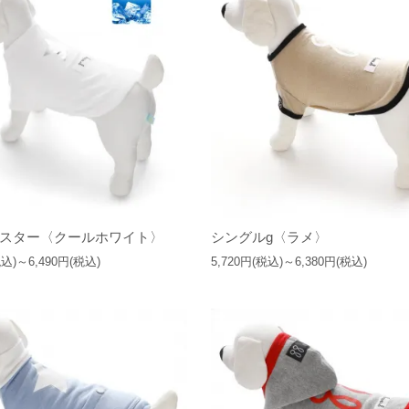
スター〈クールホワイト〉
シングルg〈ラメ〉
税込)～6,490円(税込)
5,720円(税込)～6,380円(税込)