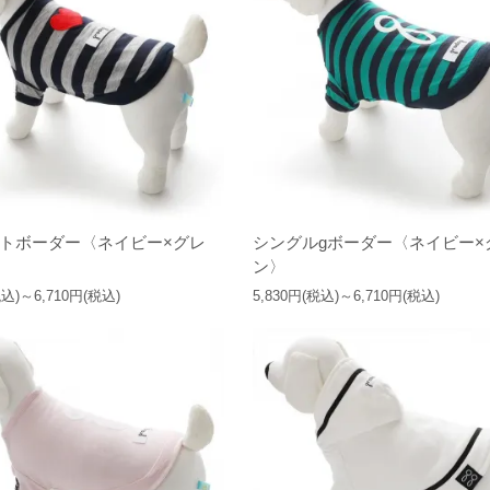
トボーダー〈ネイビー×グレ
シングルgボーダー〈ネイビー×
ン〉
税込)～6,710円(税込)
5,830円(税込)～6,710円(税込)