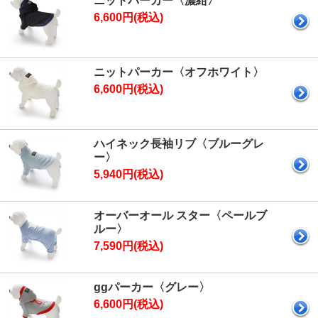
ニットパーカー〈濃紺〉
6,600円(税込)
ニットパーカー〈オフホワイト〉
6,600円(税込)
ハイネック長袖リブ〈ブルーグレ
ー〉
5,940円(税込)
オーバーオール スター〈ペールブ
ルー〉
7,590円(税込)
ggパーカー〈グレー〉
6,600円(税込)