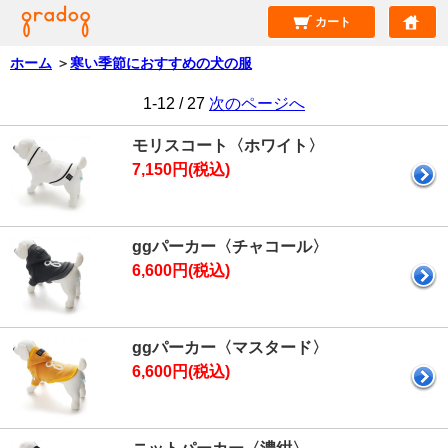
カート
ホーム
＞
寒い季節におすすめの犬の服
1-12 / 27
次のページへ
モリスコート〈ホワイト〉
7,150円(税込)
ggパーカー〈チャコール〉
6,600円(税込)
ggパーカー〈マスタード〉
6,600円(税込)