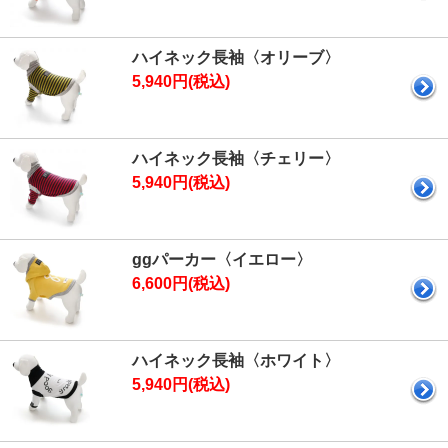
ハイネック長袖〈オリーブ〉
5,940円(税込)
ハイネック長袖〈チェリー〉
5,940円(税込)
ggパーカー〈イエロー〉
6,600円(税込)
ハイネック長袖〈ホワイト〉
5,940円(税込)