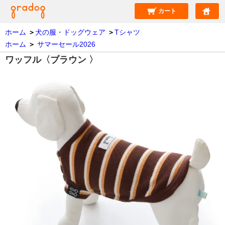
カート
ホーム
＞
犬の服・ドッグウェア
＞
Tシャツ
ホーム
＞
サマーセール2026
ワッフル〈ブラウン 〉