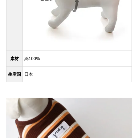
素材
綿100%
生産国
日本