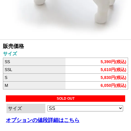
販売価格
サイズ
SS
5,390円(税込)
SSL
5,610円(税込)
S
5,830円(税込)
M
6,050円(税込)
SOLD OUT
サイズ
オプションの値段詳細はこちら