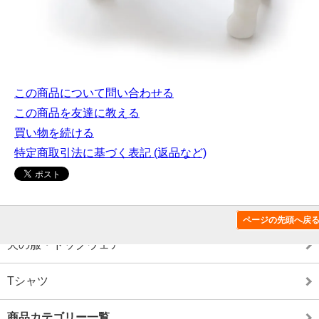
この商品について問い合わせる
この商品を友達に教える
買い物を続ける
特定商取引法に基づく表記 (返品など)
この商品のカテゴリー
ページの先頭へ戻
犬の服・ドッグウェア
Tシャツ
商品カテゴリー一覧