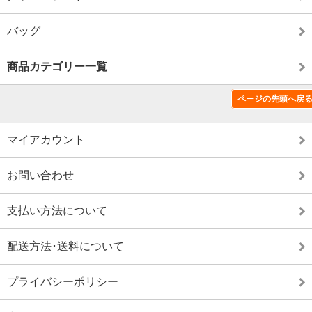
バッグ
商品カテゴリー一覧
ページの先頭へ戻
特定商取引法に基づく表記（返品など）
マイアカウント
お問い合わせ
支払い方法について
配送方法･送料について
プライバシーポリシー