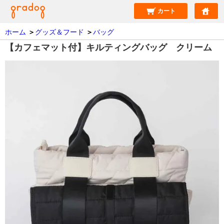
カート
ホーム
＞
グッズ＆フード
＞
バッグ
【カフェマット付】キルティングバッグ クリーム