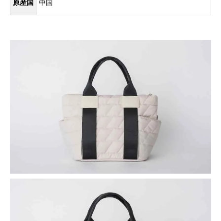
原産国
中国