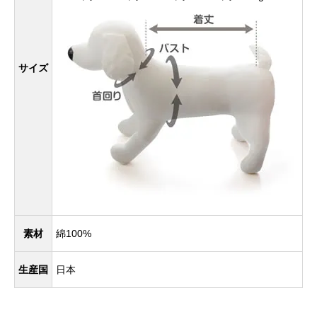
サイズ
素材
綿100%
生産国
日本