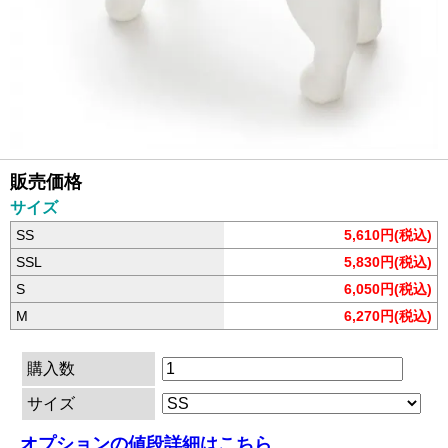
販売価格
サイズ
SS
5,610円(税込)
SSL
5,830円(税込)
S
6,050円(税込)
M
6,270円(税込)
購入数
サイズ
オプションの値段詳細はこちら