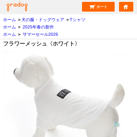
カート
ホーム
＞
犬の服・ドッグウェア
＞
Tシャツ
ホーム
＞
2025年春の新作
ホーム
＞
サマーセール2026
フラワーメッシュ〈ホワイト〉