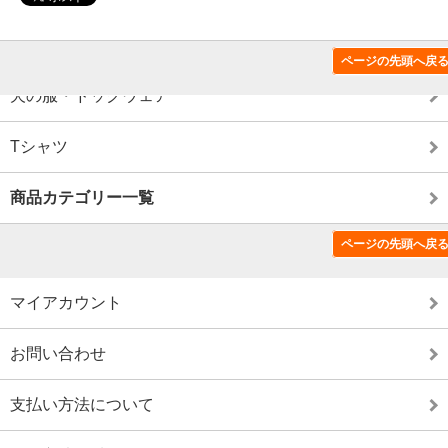
この商品のカテゴリー
ページの先頭へ戻
犬の服・ドッグウェア
Tシャツ
商品カテゴリー一覧
ページの先頭へ戻
特定商取引法に基づく表記（返品など）
マイアカウント
お問い合わせ
支払い方法について