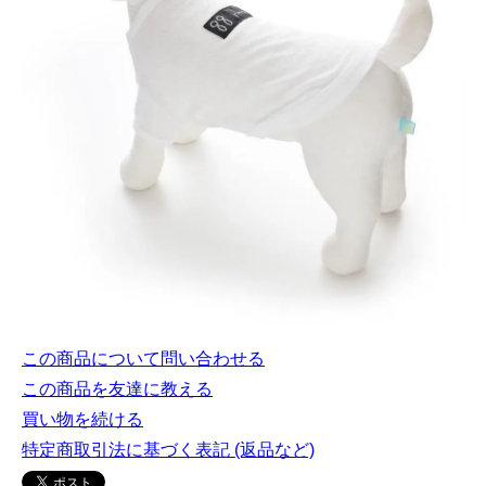
この商品について問い合わせる
この商品を友達に教える
買い物を続ける
特定商取引法に基づく表記 (返品など)