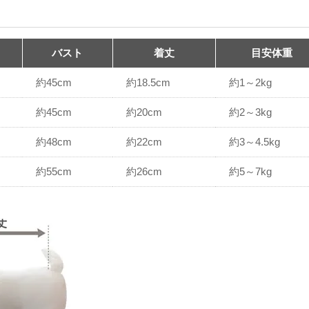
バスト
着丈
目安体重
約45cm
約18.5cm
約1～2kg
約45cm
約20cm
約2～3kg
約48cm
約22cm
約3～4.5kg
約55cm
約26cm
約5～7kg