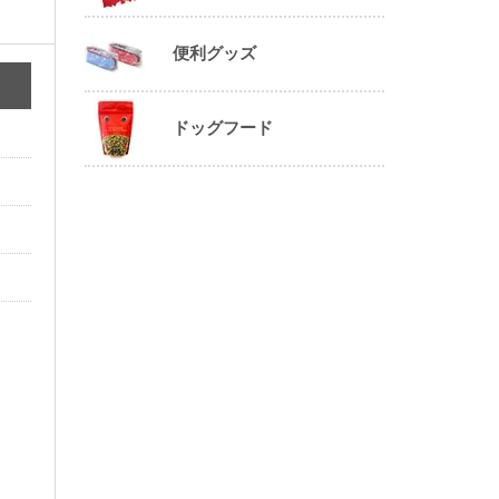
便利グッズ
ドッグフード