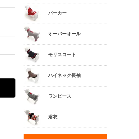
パーカー
オーバーオール
モリスコート
ハイネック長袖
ワンピース
浴衣