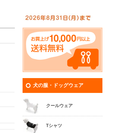
犬の服・ドッグウェア
クールウェア
Tシャツ