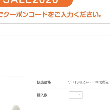
販売価格
7,150円(税込)～7,810円(税込)
購入数