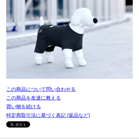
この商品について問い合わせる
この商品を友達に教える
買い物を続ける
特定商取引法に基づく表記 (返品など)