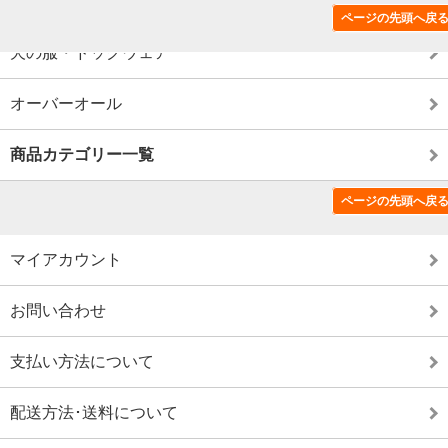
この商品のカテゴリー
ページの先頭へ戻
犬の服・ドッグウェア
オーバーオール
商品カテゴリー一覧
ページの先頭へ戻
特定商取引法に基づく表記（返品など）
マイアカウント
お問い合わせ
支払い方法について
配送方法･送料について