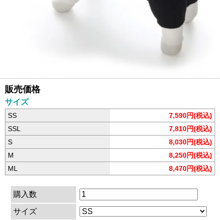
販売価格
サイズ
SS
7,590円(税込)
SSL
7,810円(税込)
S
8,030円(税込)
M
8,250円(税込)
ML
8,470円(税込)
購入数
サイズ