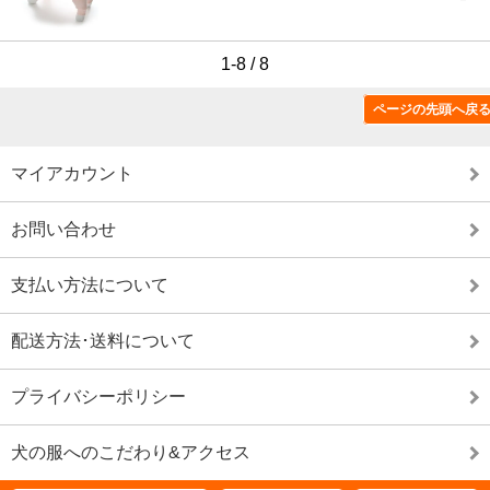
1-8 / 8
ページの先頭へ戻
特定商取引法に基づく表記（返品など）
マイアカウント
お問い合わせ
支払い方法について
配送方法･送料について
プライバシーポリシー
犬の服へのこだわり&アクセス