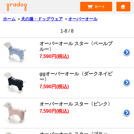
カート
ホーム
＞
犬の服・ドッグウェア
＞
オーバーオール
1-8 / 8
オーバーオール スター〈ペールブ
ルー〉
7,590円(税込)
ggオーバーオール〈ダークネイビ
ー〉
7,590円(税込)
オーバーオール スター〈ピンク〉
7,590円(税込)