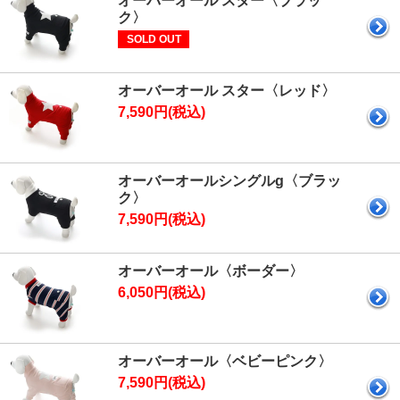
オーバーオール スター〈ブラッ
ク〉
SOLD OUT
オーバーオール スター〈レッド〉
7,590円(税込)
オーバーオールシングルg〈ブラッ
ク〉
7,590円(税込)
オーバーオール〈ボーダー〉
6,050円(税込)
オーバーオール〈ベビーピンク〉
7,590円(税込)